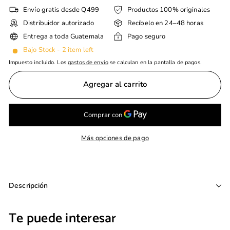
Envío gratis desde Q499
Productos 100% originales
Distribuidor autorizado
Recíbelo en 24–48 horas
Entrega a toda Guatemala
Pago seguro
Bajo Stock - 2 item left
Impuesto incluido. Los
gastos de envío
se calculan en la pantalla de pagos.
Agregar al carrito
Más opciones de pago
Descripción
Te puede interesar