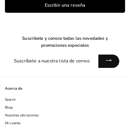
Escribir una reseña
Suscribete y conoce todas las novedades y
promociones especiales
Suscríbete
a
nuestra
lista
de
Acerca de
correo
Search
Blog
Nuestras ubicaciones
Mi cuenta