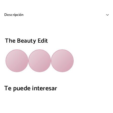
Descripción
The Beauty Edit
Te puede interesar