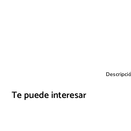
Descripci
Te puede interesar