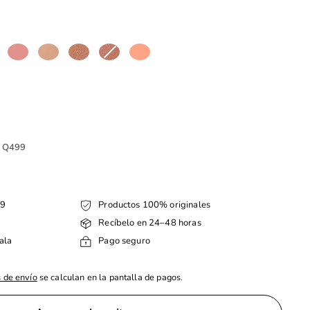
e Q499
99
Productos 100% originales
Recíbelo en 24–48 horas
ala
Pago seguro
 de envío
se calculan en la pantalla de pagos.