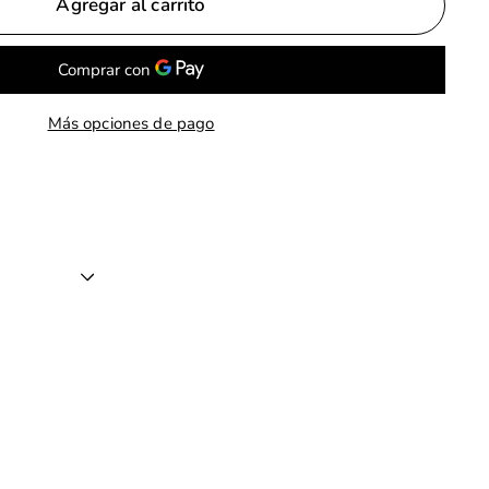
Agregar al carrito
Más opciones de pago