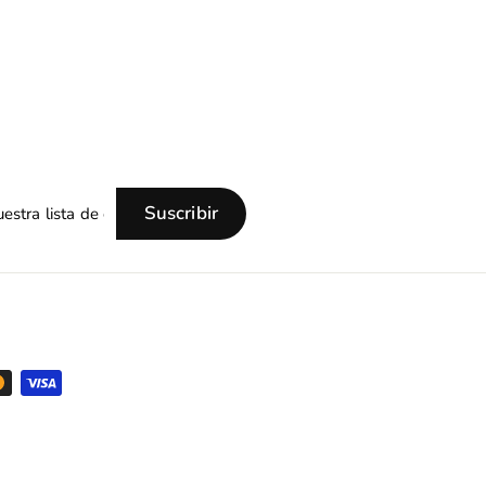
Suscribir