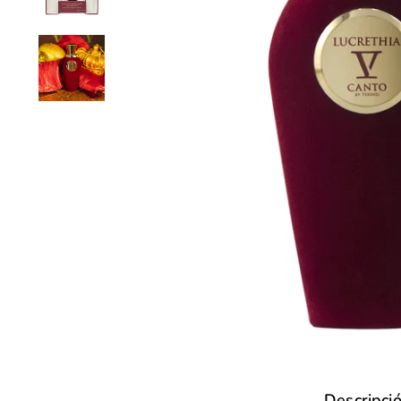
Descripci