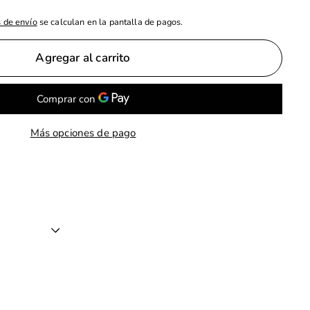
 de envío
se calculan en la pantalla de pagos.
Agregar al carrito
Más opciones de pago