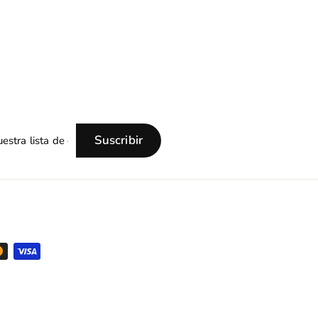
Suscribir