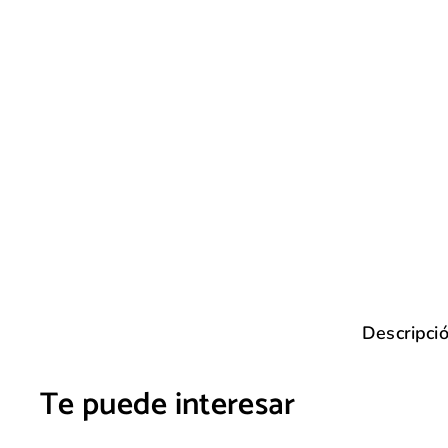
Descripci
Te puede interesar