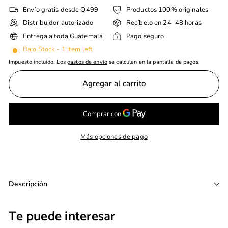
Envío gratis desde Q499
Productos 100% originales
Distribuidor autorizado
Recíbelo en 24–48 horas
Entrega a toda Guatemala
Pago seguro
Bajo Stock - 1 item left
Impuesto incluido. Los
gastos de envío
se calculan en la pantalla de pagos.
Agregar al carrito
Más opciones de pago
Descripción
Te puede interesar