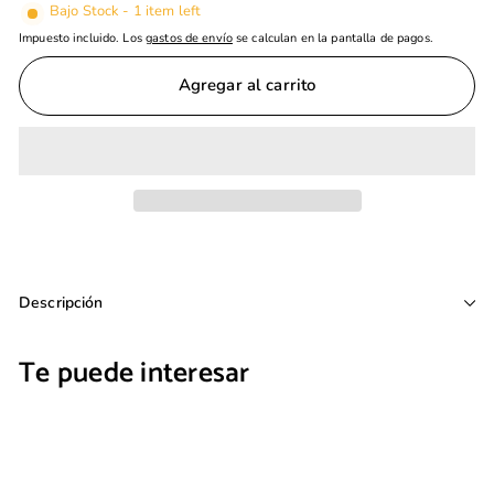
Bajo Stock - 1 item left
Impuesto incluido. Los
gastos de envío
se calculan en la pantalla de pagos.
Agregar al carrito
Descripción
Te puede interesar