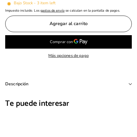
Bajo Stock - 3 item left
Impuesto incluido. Los
gastos de envío
se calculan en la pantalla de pagos.
Agregar al carrito
Más opciones de pago
Descripción
Te puede interesar