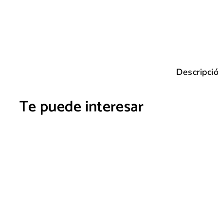
Descripci
Te puede interesar