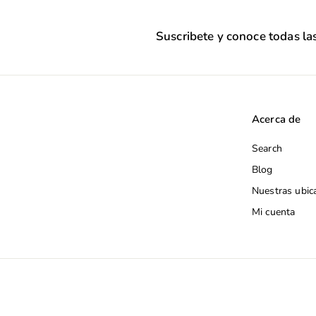
Suscribete y conoce todas l
Acerca de
Search
Blog
Nuestras ubic
Mi cuenta