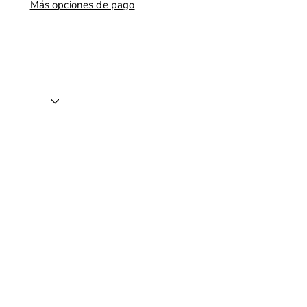
Más opciones de pago