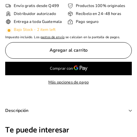
Envío gratis desde Q499
Productos 100% originales
Distribuidor autorizado
Recíbelo en 24–48 horas
Entrega a toda Guatemala
Pago seguro
Bajo Stock - 2 item left
Impuesto incluido. Los
gastos de envío
se calculan en la pantalla de pagos.
Agregar al carrito
Más opciones de pago
Descripción
Te puede interesar