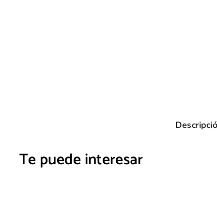
Descripci
Te puede interesar