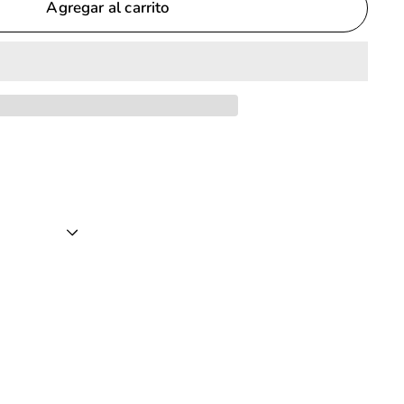
Agregar al carrito