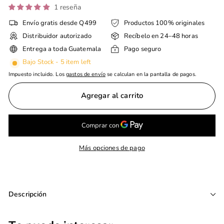
1 reseña
Envío gratis desde Q499
Productos 100% originales
Distribuidor autorizado
Recíbelo en 24–48 horas
Entrega a toda Guatemala
Pago seguro
Bajo Stock - 5 item left
Impuesto incluido. Los
gastos de envío
se calculan en la pantalla de pagos.
Agregar al carrito
Más opciones de pago
Descripción