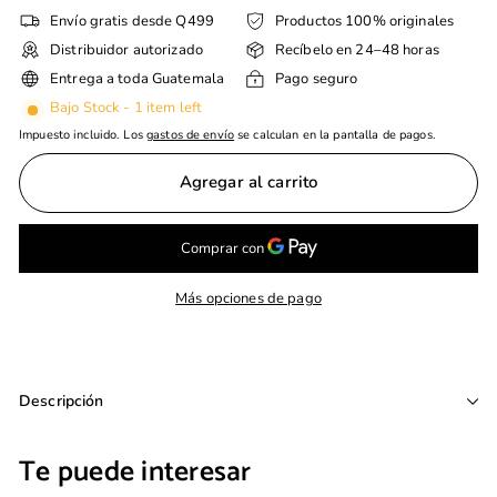
Envío gratis desde Q499
Productos 100% originales
Distribuidor autorizado
Recíbelo en 24–48 horas
Entrega a toda Guatemala
Pago seguro
Bajo Stock - 1 item left
Impuesto incluido. Los
gastos de envío
se calculan en la pantalla de pagos.
Agregar al carrito
Más opciones de pago
Descripción
Te puede interesar