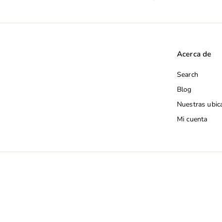
Acerca de
Search
Blog
Nuestras ubic
Mi cuenta