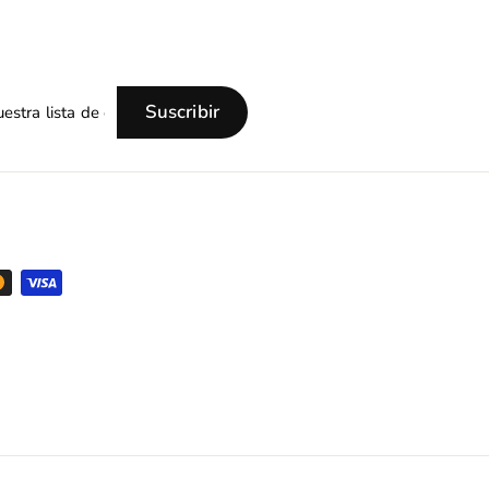
Suscribir