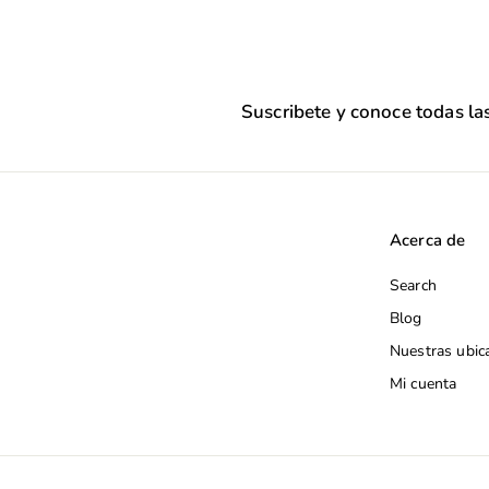
Suscribete y conoce todas l
Acerca de
Search
Blog
Nuestras ubic
Mi cuenta