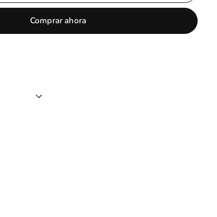
Comprar ahora