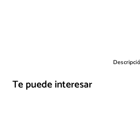
Descripci
Te puede interesar