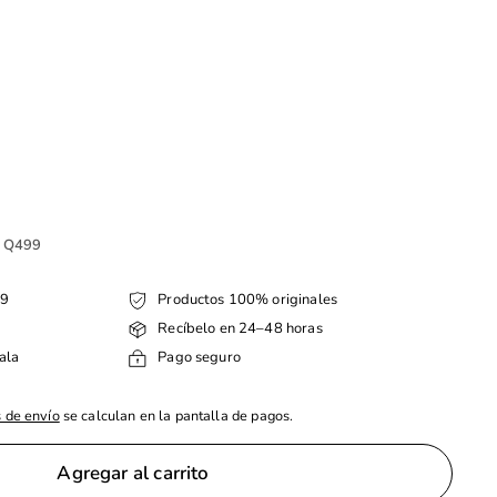
e Q499
99
Productos 100% originales
Recíbelo en 24–48 horas
ala
Pago seguro
 de envío
se calculan en la pantalla de pagos.
Agregar al carrito