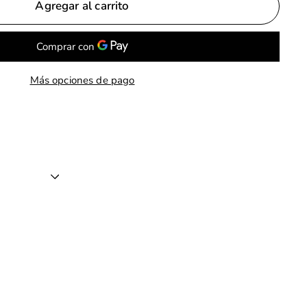
Agregar al carrito
Más opciones de pago