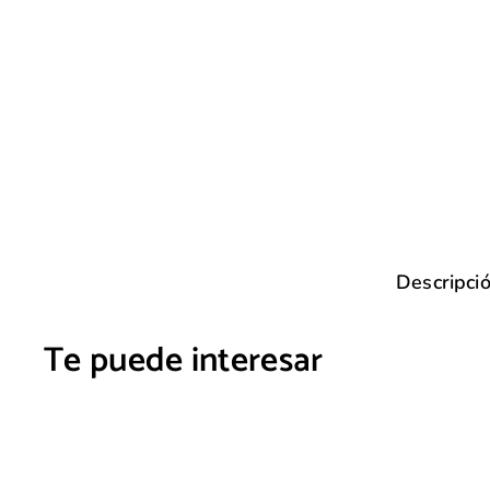
Descripci
Te puede interesar