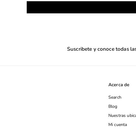
Suscribete y conoce todas l
Acerca de
Search
Blog
Nuestras ubic
Mi cuenta