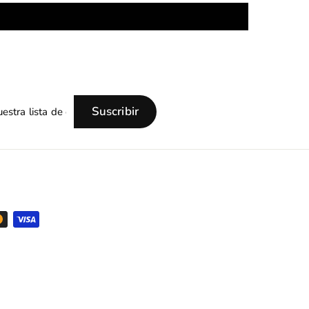
Suscribir