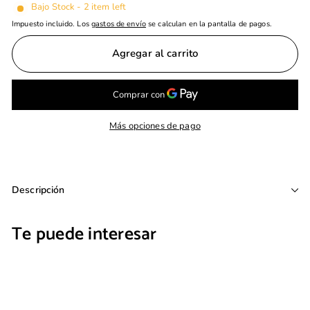
Bajo Stock - 2 item left
Impuesto incluido. Los
gastos de envío
se calculan en la pantalla de pagos.
Agregar al carrito
Más opciones de pago
Descripción
Te puede interesar