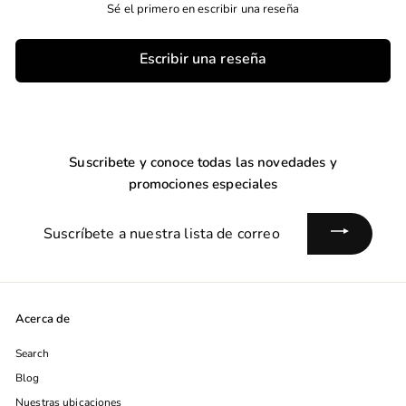
Sé el primero en escribir una reseña
Escribir una reseña
Suscribete y conoce todas las novedades y
promociones especiales
Suscríbete
a
nuestra
lista
de
Acerca de
correo
Search
Blog
Nuestras ubicaciones